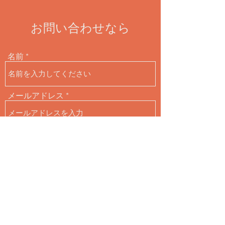
お問い合わせなら
名前
メールアドレス
電話番号
住所
件名