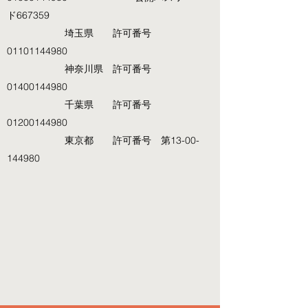
ド667359
埼玉県 許可番号
01101144980
神奈川県 許可番号
01400144980
千葉県 許可番号
01200144980
東京都 許可番号 第13-00-
144980